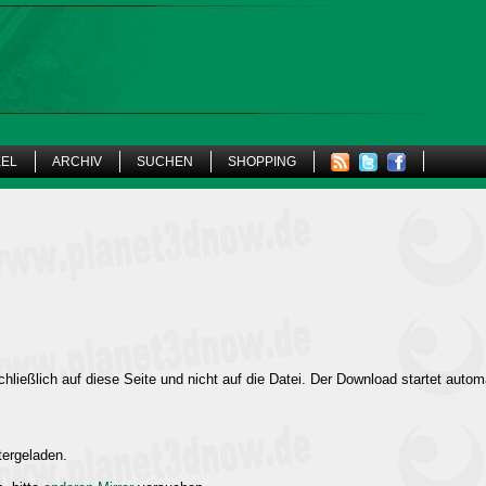
KEL
ARCHIV
SUCHEN
SHOPPING
hließlich auf diese Seite und nicht auf die Datei. Der Download startet autom
tergeladen.