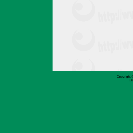
Copyright 
Da