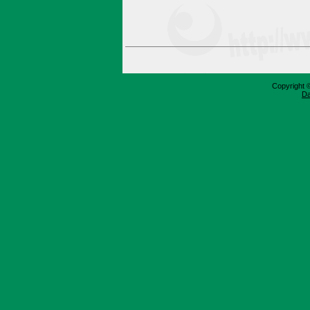
Copyright 
Da