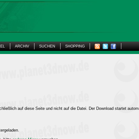
KEL
ARCHIV
SUCHEN
SHOPPING
hließlich auf diese Seite und nicht auf die Datei. Der Download startet autom
tergeladen.