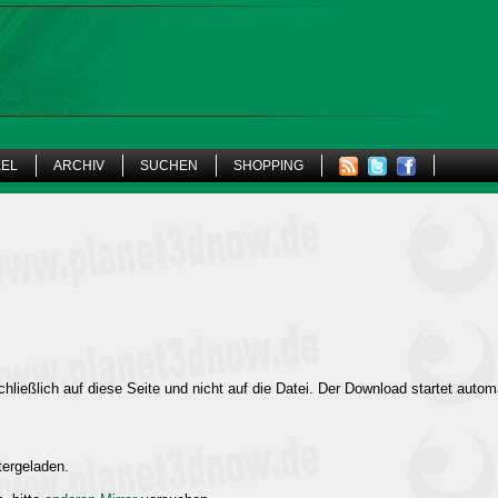
KEL
ARCHIV
SUCHEN
SHOPPING
hließlich auf diese Seite und nicht auf die Datei. Der Download startet autom
tergeladen.