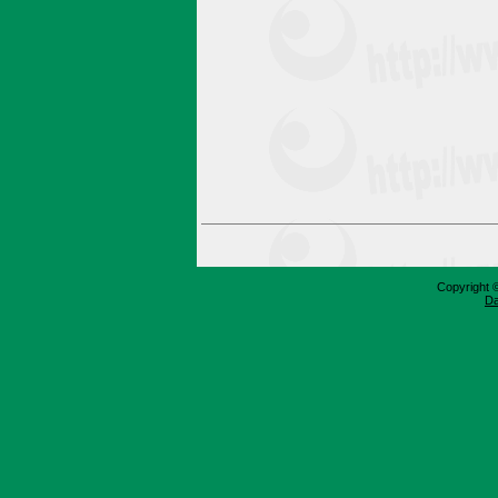
Copyright 
Da