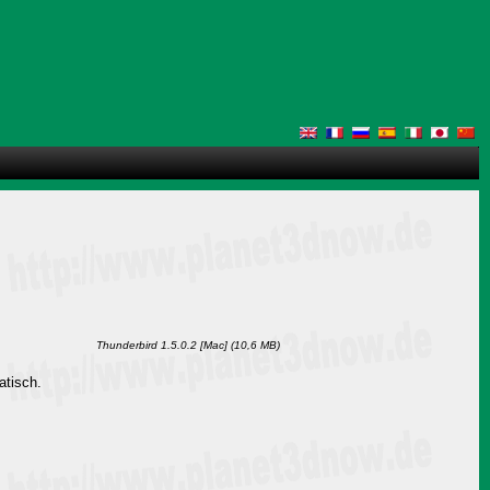
Thunderbird 1.5.0.2 [Mac] (10,6 MB)
atisch.