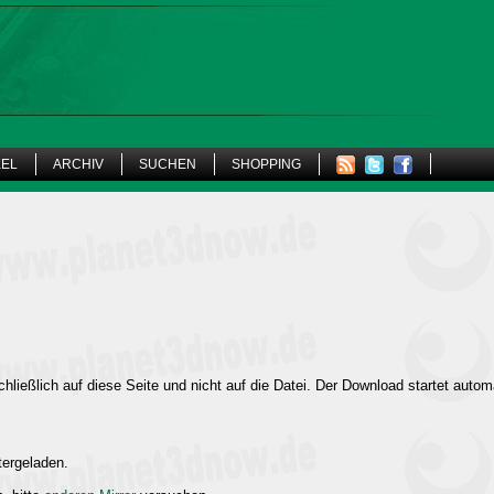
KEL
ARCHIV
SUCHEN
SHOPPING
hließlich auf diese Seite und nicht auf die Datei. Der Download startet autom
tergeladen.