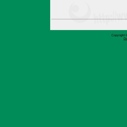
Copyright 
Da