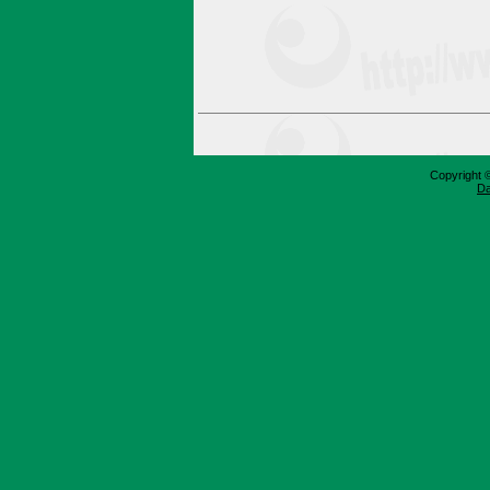
Copyright 
Da