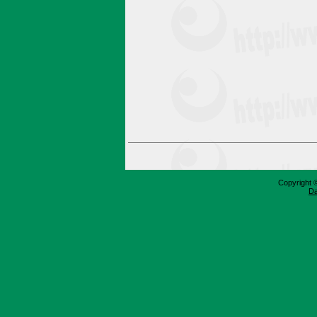
Copyright 
Da