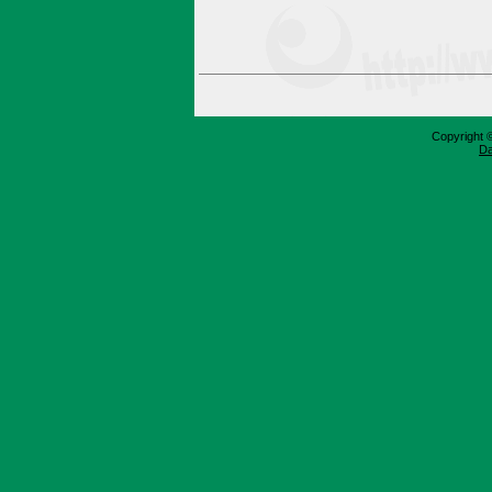
Copyright 
Da