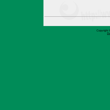
Copyright 
Da