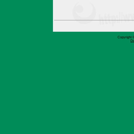
Copyright 
Da