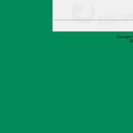
Copyright 
Da