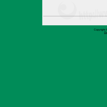
Copyright 
Da