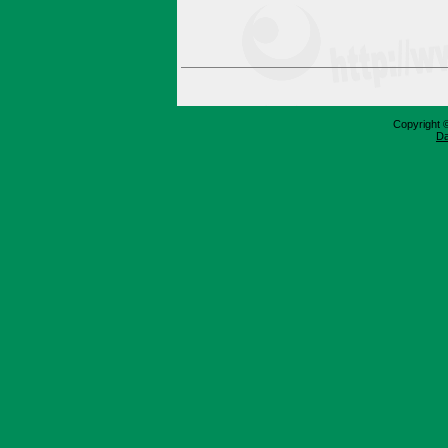
Copyright 
Da