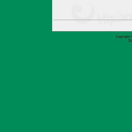
Copyright 
Da