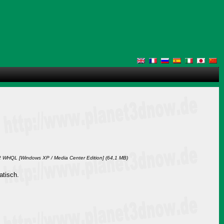
 WHQL [Windows XP / Media Center Edition] (64,1 MB)
atisch.