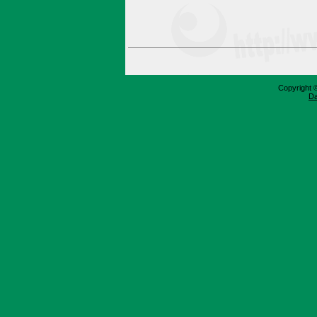
Copyright 
Da