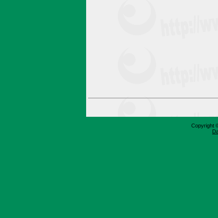
Copyright 
Da