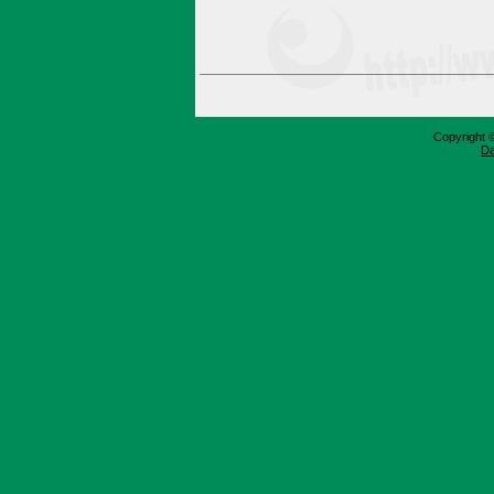
Copyright 
Da