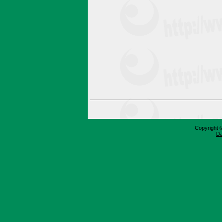
Copyright 
Da