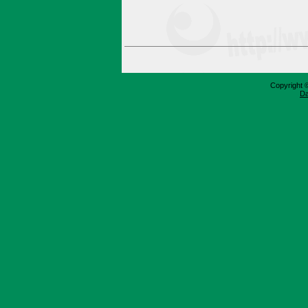
Copyright 
Da