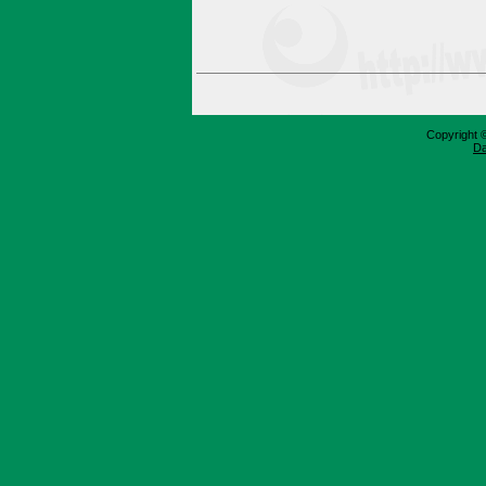
Copyright 
Da