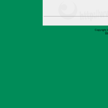
Copyright 
Da