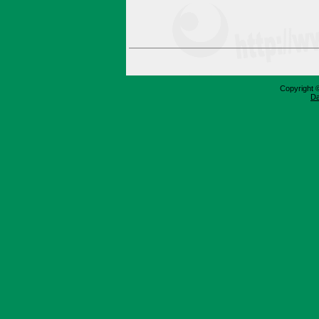
Copyright 
Da