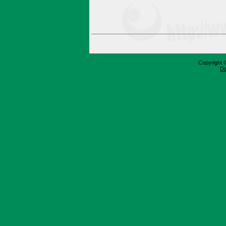
Copyright 
Da