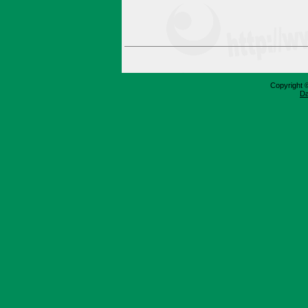
Copyright 
Da