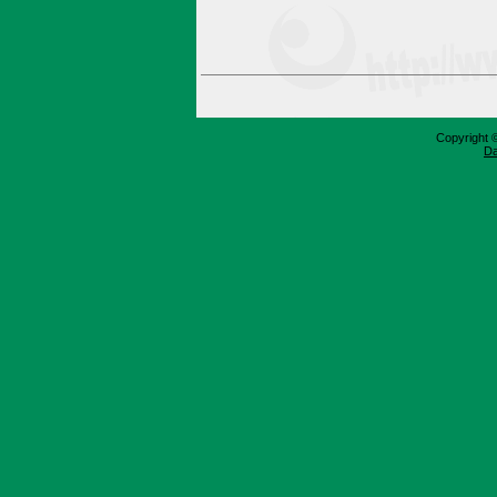
Copyright 
Da