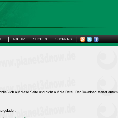
KEL
ARCHIV
SUCHEN
SHOPPING
hließlich auf diese Seite und nicht auf die Datei. Der Download startet autom
tergeladen.