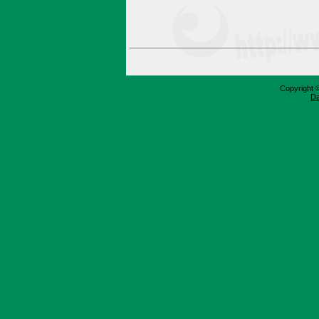
Copyright 
Da