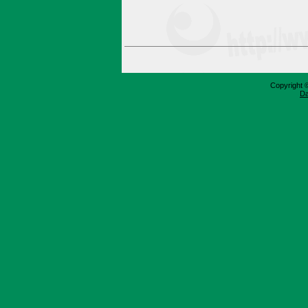
Copyright 
Da