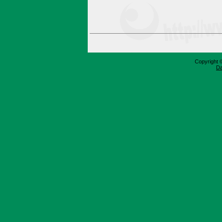
Copyright 
Da