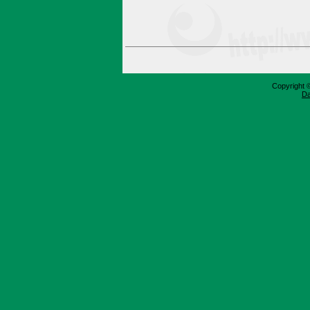
Copyright 
Da