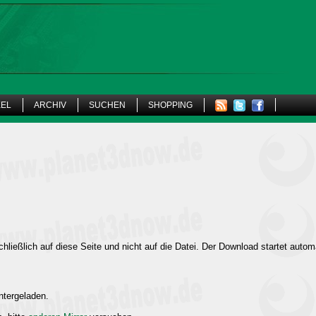
KEL
ARCHIV
SUCHEN
SHOPPING
hließlich auf diese Seite und nicht auf die Datei. Der Download startet autom
ntergeladen.