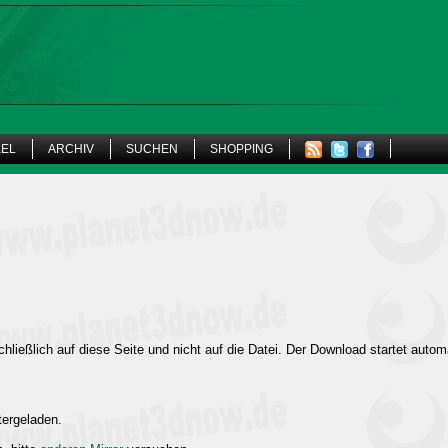
KEL
ARCHIV
SUCHEN
SHOPPING
hließlich auf diese Seite und nicht auf die Datei. Der Download startet autom
tergeladen.