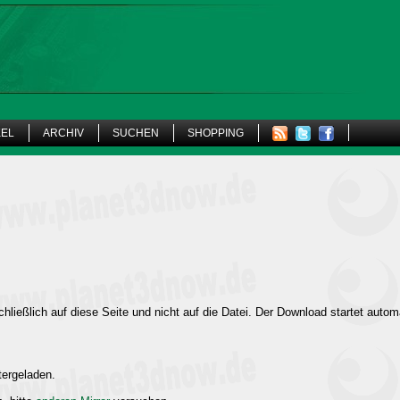
KEL
ARCHIV
SUCHEN
SHOPPING
hließlich auf diese Seite und nicht auf die Datei. Der Download startet autom
tergeladen.