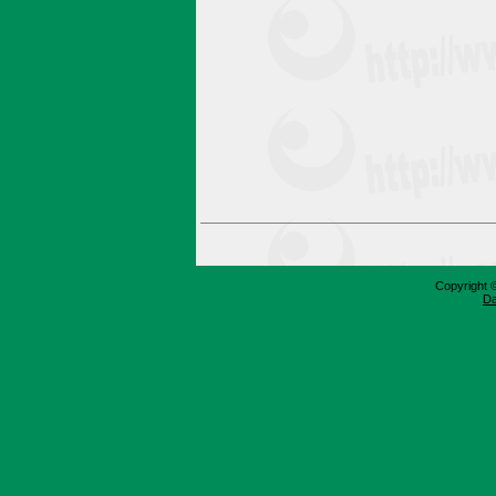
Copyright 
Da