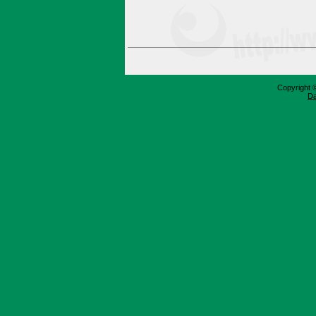
Copyright 
Da