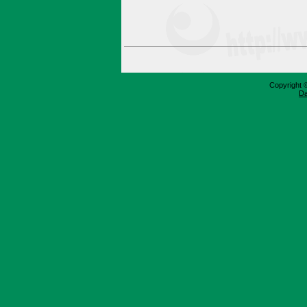
Copyright 
Da