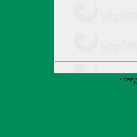
Copyright 
Da