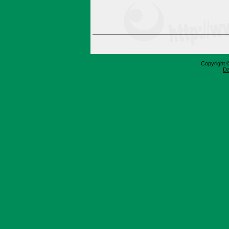
Copyright 
Da