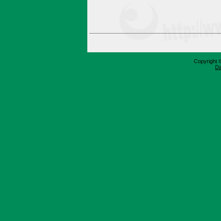
Copyright 
Da