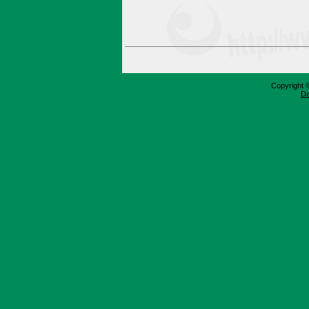
Copyright 
Da