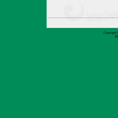
Copyright 
Da