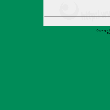
Copyright 
Da