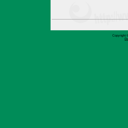
Copyright 
Da