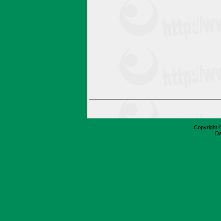
Copyright 
Da