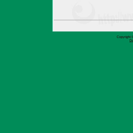
Copyright 
Da