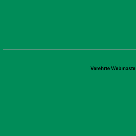
Verehrte Webmaster: 